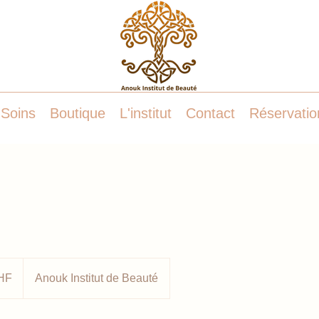
Soins
Boutique
L'institut
Contact
Réservatio
HF
Anouk Institut de Beauté