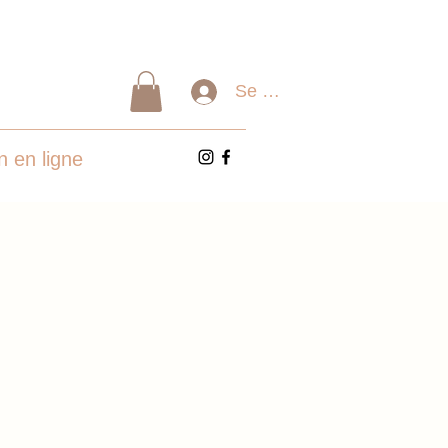
Se connecter
n en ligne