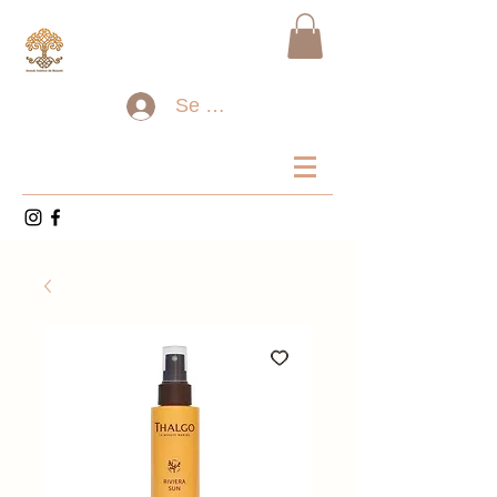
Se connecter