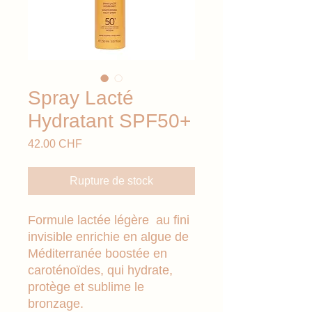
Spray Lacté
Hydratant SPF50+
Prix
42.00 CHF
Rupture de stock
Formule lactée légère au fini
invisible enrichie en algue de
Méditerranée boostée en
caroténoïdes, qui hydrate,
protège et sublime le
bronzage.