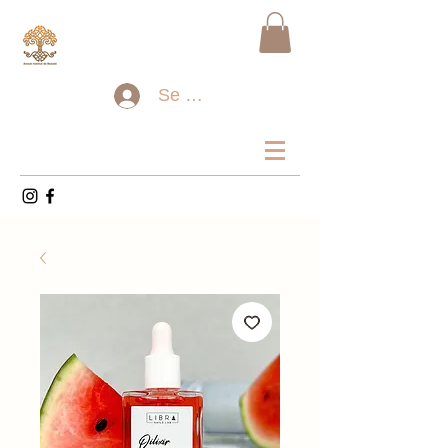
Se connecter