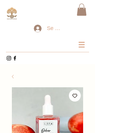
Se connecter