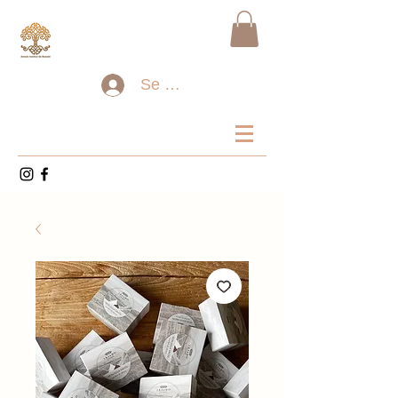
Se connecter