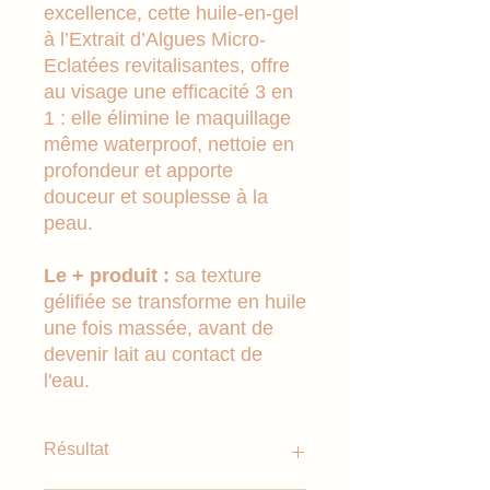
excellence, cette huile-en-gel
à l’Extrait d’Algues Micro-
Eclatées revitalisantes, offre
au visage une efficacité 3 en
1 : elle élimine le maquillage
même waterproof, nettoie en
profondeur et apporte
douceur et souplesse à la
peau.
Le + produit :
sa texture
gélifiée se transforme en huile
une fois massée, avant de
devenir lait au contact de
l'eau.
Résultat