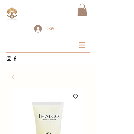
Se connecter