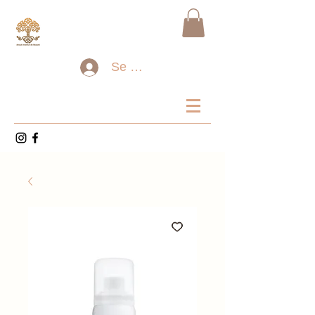
Se connecter