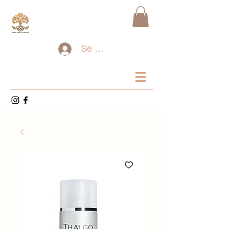
Se connecter