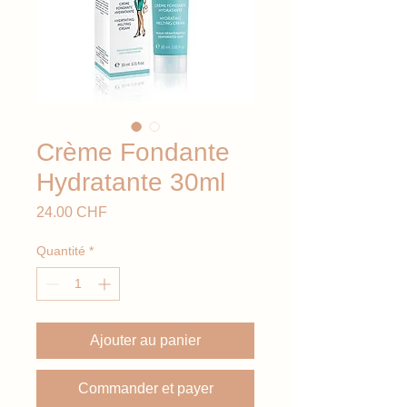
Crème Fondante
Hydratante 30ml
Prix
24.00 CHF
Quantité
*
Ajouter au panier
Commander et payer