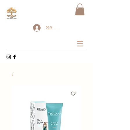
Se connecter