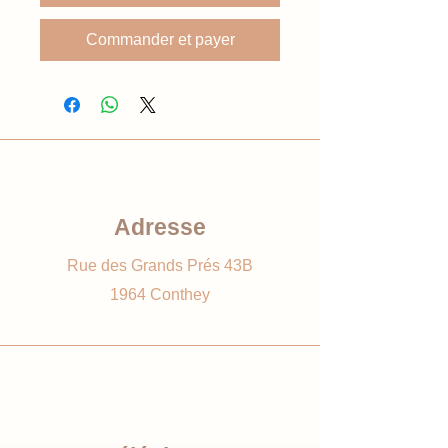
Commander et payer
Adresse
Rue des Grands Prés 43B
1964 Conthey