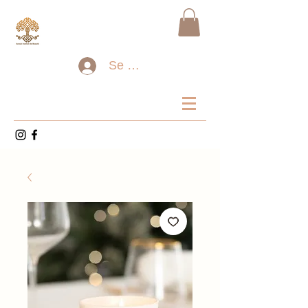
Se connecter