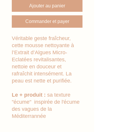
Ajouter au panier
Commander et payer
Véritable geste fraîcheur,
cette mousse nettoyante à
l’Extrait d’Algues Micro-
Eclatées revitalisantes,
nettoie en douceur et
rafraîchit intensément. La
peau est nette et purifiée.
Le + produit :
sa texture
"écume" inspirée de l'écume
des vagues de la
Méditerrannée