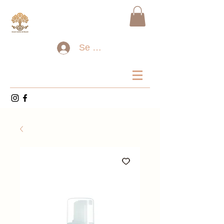
Se connecter