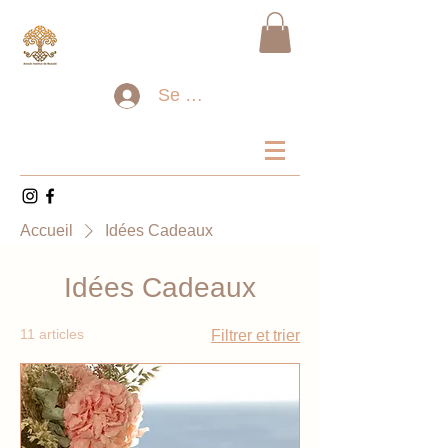
Se connecter
Accueil
Idées Cadeaux
Idées Cadeaux
11 articles
Filtrer et trier