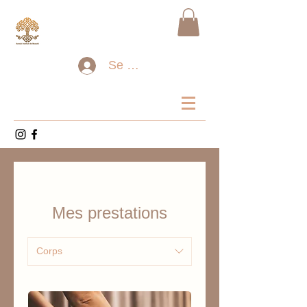
Se connecter
Mes prestations
Corps