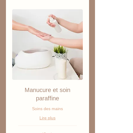
Manucure et soin
paraffine
Soins des mains
Lire plus